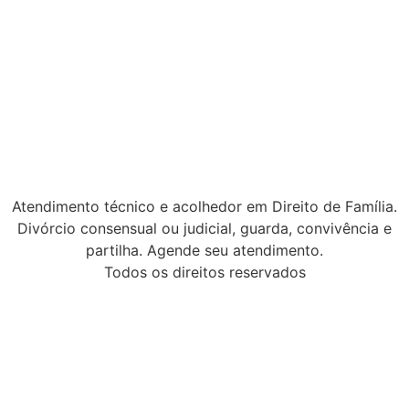
Atendimento técnico e acolhedor em Direito de Família.
Divórcio consensual ou judicial, guarda, convivência e
partilha. Agende seu atendimento.
Todos os direitos reservados