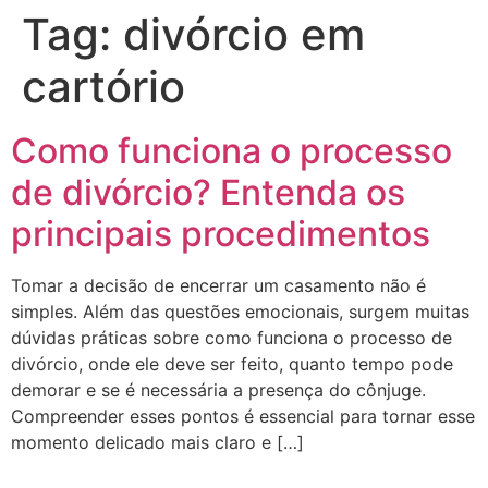
Tag:
divórcio em
cartório
Como funciona o processo
de divórcio? Entenda os
principais procedimentos
Tomar a decisão de encerrar um casamento não é
simples. Além das questões emocionais, surgem muitas
dúvidas práticas sobre como funciona o processo de
divórcio, onde ele deve ser feito, quanto tempo pode
demorar e se é necessária a presença do cônjuge.
Compreender esses pontos é essencial para tornar esse
momento delicado mais claro e […]