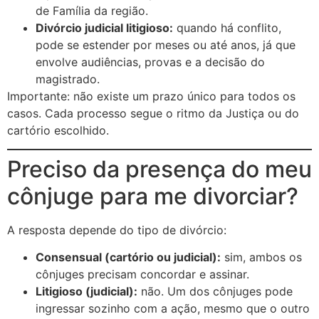
de Família da região.
Divórcio judicial litigioso:
quando há conflito,
pode se estender por meses ou até anos, já que
envolve audiências, provas e a decisão do
magistrado.
Importante: não existe um prazo único para todos os
casos. Cada processo segue o ritmo da Justiça ou do
cartório escolhido.
Preciso da presença do meu
cônjuge para me divorciar?
A resposta depende do tipo de divórcio:
Consensual (cartório ou judicial):
sim, ambos os
cônjuges precisam concordar e assinar.
Litigioso (judicial):
não. Um dos cônjuges pode
ingressar sozinho com a ação, mesmo que o outro