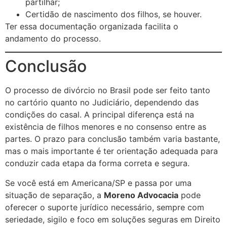
partilhar;
Certidão de nascimento dos filhos, se houver.
Ter essa documentação organizada facilita o
andamento do processo.
Conclusão
O processo de divórcio no Brasil pode ser feito tanto
no cartório quanto no Judiciário, dependendo das
condições do casal. A principal diferença está na
existência de filhos menores e no consenso entre as
partes. O prazo para conclusão também varia bastante,
mas o mais importante é ter orientação adequada para
conduzir cada etapa da forma correta e segura.
Se você está em Americana/SP e passa por uma
situação de separação, a
Moreno Advocacia
pode
oferecer o suporte jurídico necessário, sempre com
seriedade, sigilo e foco em soluções seguras em Direito