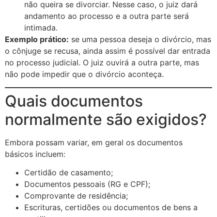
não queira se divorciar. Nesse caso, o juiz dará
andamento ao processo e a outra parte será
intimada.
Exemplo prático:
se uma pessoa deseja o divórcio, mas
o cônjuge se recusa, ainda assim é possível dar entrada
no processo judicial. O juiz ouvirá a outra parte, mas
não pode impedir que o divórcio aconteça.
Quais documentos
normalmente são exigidos?
Embora possam variar, em geral os documentos
básicos incluem:
Certidão de casamento;
Documentos pessoais (RG e CPF);
Comprovante de residência;
Escrituras, certidões ou documentos de bens a