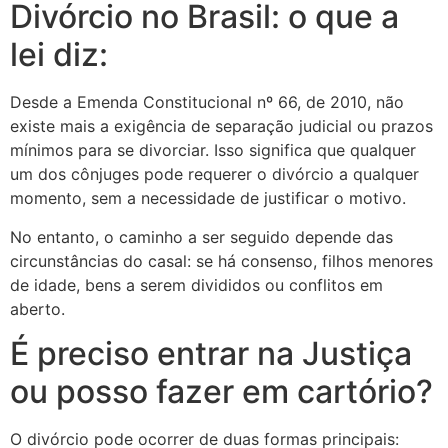
Divórcio no Brasil: o que a
lei diz:
Desde a Emenda Constitucional nº 66, de 2010, não
existe mais a exigência de separação judicial ou prazos
mínimos para se divorciar. Isso significa que qualquer
um dos cônjuges pode requerer o divórcio a qualquer
momento, sem a necessidade de justificar o motivo.
No entanto, o caminho a ser seguido depende das
circunstâncias do casal: se há consenso, filhos menores
de idade, bens a serem divididos ou conflitos em
aberto.
É preciso entrar na Justiça
ou posso fazer em cartório?
O divórcio pode ocorrer de duas formas principais: