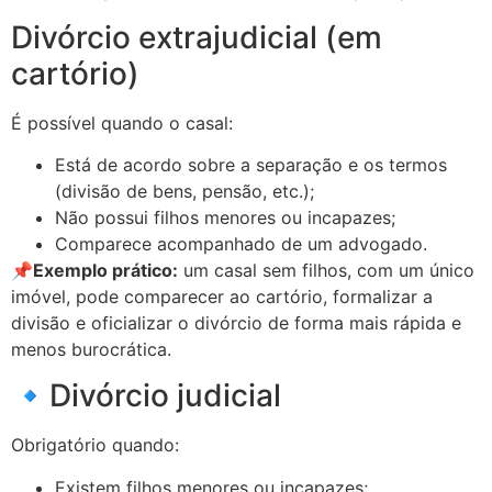
Divórcio extrajudicial (em
cartório)
É possível quando o casal:
Está de acordo sobre a separação e os termos
(divisão de bens, pensão, etc.);
Não possui filhos menores ou incapazes;
Comparece acompanhado de um advogado.
📌
Exemplo prático:
um casal sem filhos, com um único
imóvel, pode comparecer ao cartório, formalizar a
divisão e oficializar o divórcio de forma mais rápida e
menos burocrática.
🔹Divórcio judicial
Obrigatório quando:
Existem filhos menores ou incapazes;