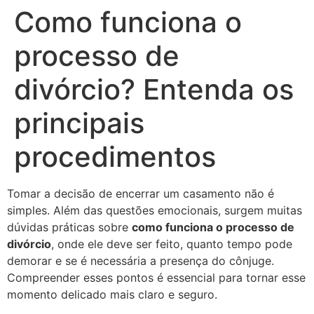
Como funciona o
processo de
divórcio? Entenda os
principais
procedimentos
Tomar a decisão de encerrar um casamento não é
simples. Além das questões emocionais, surgem muitas
dúvidas práticas sobre
como funciona o processo de
divórcio
, onde ele deve ser feito, quanto tempo pode
demorar e se é necessária a presença do cônjuge.
Compreender esses pontos é essencial para tornar esse
momento delicado mais claro e seguro.