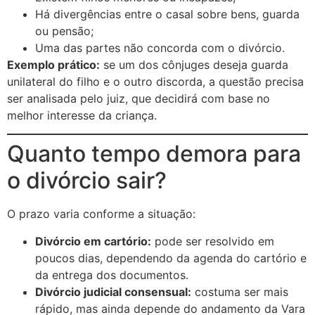
Há divergências entre o casal sobre bens, guarda
ou pensão;
Uma das partes não concorda com o divórcio.
Exemplo prático:
se um dos cônjuges deseja guarda
unilateral do filho e o outro discorda, a questão precisa
ser analisada pelo juiz, que decidirá com base no
melhor interesse da criança.
Quanto tempo demora para
o divórcio sair?
O prazo varia conforme a situação:
Divórcio em cartório:
pode ser resolvido em
poucos dias, dependendo da agenda do cartório e
da entrega dos documentos.
Divórcio judicial consensual:
costuma ser mais
rápido, mas ainda depende do andamento da Vara