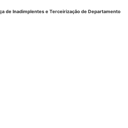
rança de Inadimplentes e Terceirização de Departamento