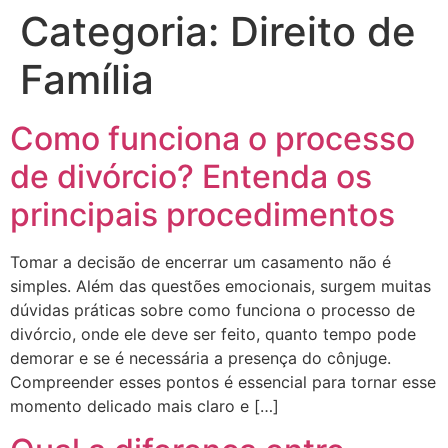
Categoria:
Direito de
Família
Como funciona o processo
de divórcio? Entenda os
principais procedimentos
Tomar a decisão de encerrar um casamento não é
simples. Além das questões emocionais, surgem muitas
dúvidas práticas sobre como funciona o processo de
divórcio, onde ele deve ser feito, quanto tempo pode
demorar e se é necessária a presença do cônjuge.
Compreender esses pontos é essencial para tornar esse
momento delicado mais claro e […]