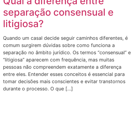
Qual a diferença entre
separação consensual e
litigiosa?
Quando um casal decide seguir caminhos diferentes, é
comum surgirem dúvidas sobre como funciona a
separação no âmbito jurídico. Os termos “consensual” e
“litigiosa” aparecem com frequência, mas muitas
pessoas não compreendem exatamente a diferença
entre eles. Entender esses conceitos é essencial para
tomar decisões mais conscientes e evitar transtornos
durante o processo. O que […]