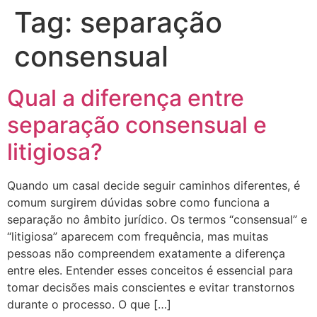
Tag:
separação
consensual
Qual a diferença entre
separação consensual e
litigiosa?
Quando um casal decide seguir caminhos diferentes, é
comum surgirem dúvidas sobre como funciona a
separação no âmbito jurídico. Os termos “consensual” e
“litigiosa” aparecem com frequência, mas muitas
pessoas não compreendem exatamente a diferença
entre eles. Entender esses conceitos é essencial para
tomar decisões mais conscientes e evitar transtornos
durante o processo. O que […]