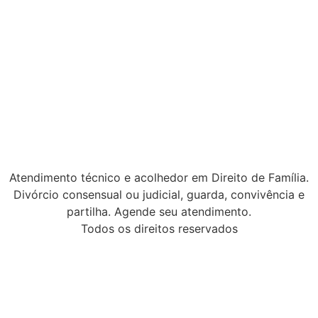
Atendimento técnico e acolhedor em Direito de Família.
Divórcio consensual ou judicial, guarda, convivência e
partilha. Agende seu atendimento.
Todos os direitos reservados