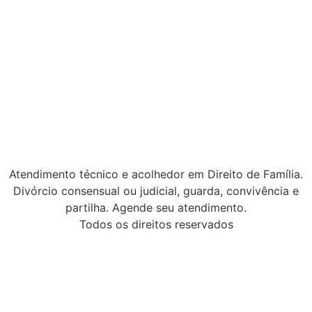
Atendimento técnico e acolhedor em Direito de Família.
Divórcio consensual ou judicial, guarda, convivência e
partilha. Agende seu atendimento.
Todos os direitos reservados