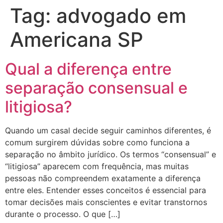
Tag:
advogado em
Americana SP
Qual a diferença entre
separação consensual e
litigiosa?
Quando um casal decide seguir caminhos diferentes, é
comum surgirem dúvidas sobre como funciona a
separação no âmbito jurídico. Os termos “consensual” e
“litigiosa” aparecem com frequência, mas muitas
pessoas não compreendem exatamente a diferença
entre eles. Entender esses conceitos é essencial para
tomar decisões mais conscientes e evitar transtornos
durante o processo. O que […]